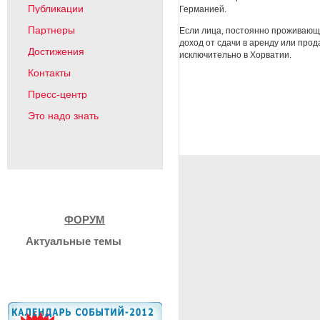
Публикации
Германией.
Партнеры
Если лица, постоянно проживающ
доход от сдачи в аренду или про
Достижения
исключительно в Хорватии.
Контакты
Пресс-центр
Это надо знать
ФОРУМ
Актуальные темы